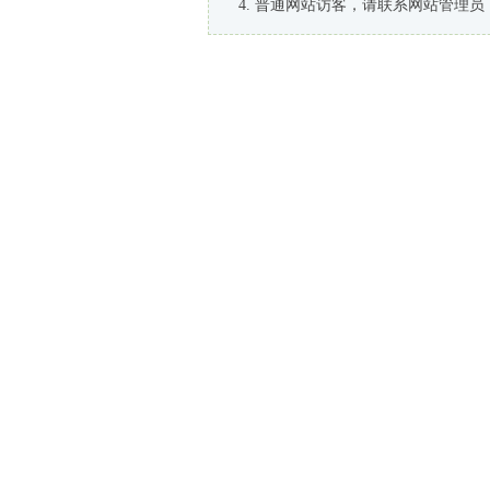
普通网站访客，请联系网站管理员