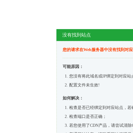
没有找到站点
您的请求在Web服务器中没有找到对
可能原因：
您没有将此域名或IP绑定到对应站
配置文件未生效!
如何解决：
检查是否已经绑定到对应站点，若
检查端口是否正确；
若您使用了CDN产品，请尝试清除